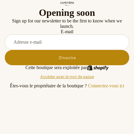
Opening soon
Sign up for our newsletter to be the first to know when we
launch.
E-mail
S'inscrire
Cette boutique sera exploitée par
Accéder avec le mot de passe
Êtes-vous le propriétaire de la boutique ?
Connectez-vous ici